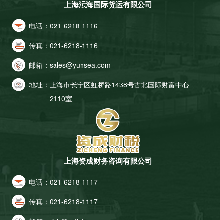
上海沄海国际货运有限公司
电话：
021-6218-1116
传真：
021-6218-1116
邮箱：
sales@yunsea.com
地址：
上海市长宁区虹桥路1438号古北国际财富中心
2110室
上海资成财务咨询有限公司
电话：
021-6218-1117
传真：
021-6218-1117