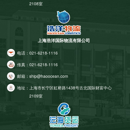
2108室
上海浩洋国际物流有限公司
电话：
021-6218-1116
传真：
021-6218-1116
邮箱：
ship@haoocean.com
地址：
上海市长宁区虹桥路1438号古北国际财富中心
2109室